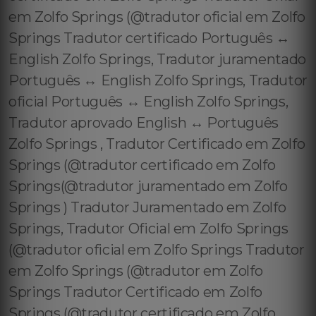
em Zolfo Springs (@tradutor oficial em Zolfo
Springs Tradutor certificado Português ↔️
English Zolfo Springs, Tradutor juramentado
Português ↔️ English Zolfo Springs, Tradutor
oficial Português ↔️ English Zolfo Springs,
Tradutor aprovado English ↔️ Português
Zolfo Springs , Tradutor Certificado em Zolfo
Springs (@tradutor certificado em Zolfo
Springs(@tradutor juramentado em Zolfo
Springs ) Tradutor Juramentado em Zolfo
Springs, Tradutor Oficial em Zolfo Springs
(@tradutor oficial em Zolfo Springs Tradutor
em Zolfo Springs (@tradutor em Zolfo
Springs Tradutor Certificado em Zolfo
Springs (@tradutor certificado em Zolfo