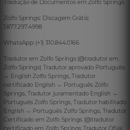
Tradução de Documentos em Zolfo Springs
Zolfo Springs: Discagem Grátis:
1.877.297.4998
WhatsApp: (+1) 310.844.0166
Tradutor em Zolfo Springs (@tradutor em
Zolfo Springs) Tradutor aprovado Português
↔️ English Zolfo Springs, Tradutor
certificado English ↔️ Português Zolfo
Springs, Tradutor juramentado English ↔️
Português Zolfo Springs, Tradutor habilitado
English ↔️ Português Zolfo Springs, Tradutor
Certificado em Zolfo Springs (@tradutor
certificado em Zolfo Springs Tradutor Ofiial