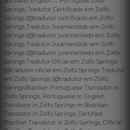
aprovado English ↔️ Português Zolfo
Springs, Tradutor Certificado em Zolfo
Springs (@tradutor certificado em Zolfo
Springs Tradutor Juramentado em Zolfo
Springs (@tradutor juramentado em Zolfo
Springs Tradutor Juramentado em Zolfo
Springs (@tradutor juramentado em Zolfo
Springs Tradutor Oficial em Zolfo Springs
(@tradutor oficial em Zolfo Springs Tradutor
em Zolfo Springs (@tradutor em Zolfo
SpringsBrazilian Portuguese Translator in
Zolfo Springs, Portuguese to English
Translator in Zolfo Springs m Brazilian
Translator in Zolfo Springs, Certified
Brazilian Translator in Zolfo Springs, Official