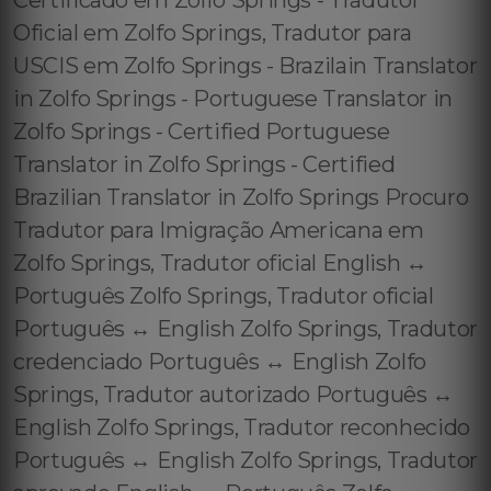
Certificado em Zolfo Springs - Tradutor
Oficial em Zolfo Springs, Tradutor para
USCIS em Zolfo Springs - Brazilain Translator
in Zolfo Springs - Portuguese Translator in
Zolfo Springs - Certified Portuguese
Translator in Zolfo Springs - Certified
Brazilian Translator in Zolfo Springs Procuro
Tradutor para Imigração Americana em
Zolfo Springs, Tradutor oficial English ↔️
Português Zolfo Springs, Tradutor oficial
Português ↔️ English Zolfo Springs, Tradutor
credenciado Português ↔️ English Zolfo
Springs, Tradutor autorizado Português ↔️
English Zolfo Springs, Tradutor reconhecido
Português ↔️ English Zolfo Springs, Tradutor