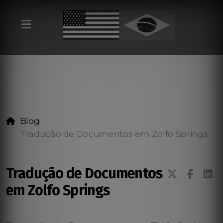
Blog
Tradução de Documentos em Zolfo Springs
Tradução de Documentos
em Zolfo Springs