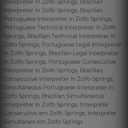
Interpreter in Zolfo Springs, Brazilian
Interpreter in Zolfo Springs, Brazilian
Portuguese Interpreter in Zolfo Springs,
Portuguese Technical Interpreter in Zolfo
Springs, Brazilian Technical Interpreter in
Zolfo Springs, Portuguese Legal Interpreter
in Zolfo Springs, Brazilian Legal Interpreter
in Zolfo Springs, Portuguese Consecutive
Interpreter in Zolfo Springs, Brazilian
Consecutive Interpreter in Zolfo Springs,
Simultaneous Portuguese Interpreter in
Zolfo Springs, Brazilian Simultaneous
Interpreter in Zolfo Springs, Interprete
Consecutivo em Zolfo Springs, Interprete
Simultaneo em Zolfo Springs