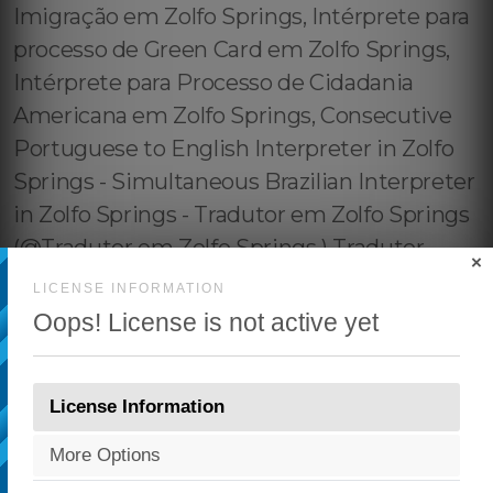
×
LICENSE INFORMATION
Oops! License is not active yet
License Information
More Options