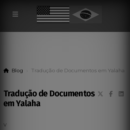
Blog
Tradução de Documentos em Yalaha
Tradução de Documentos
em Yalaha
v