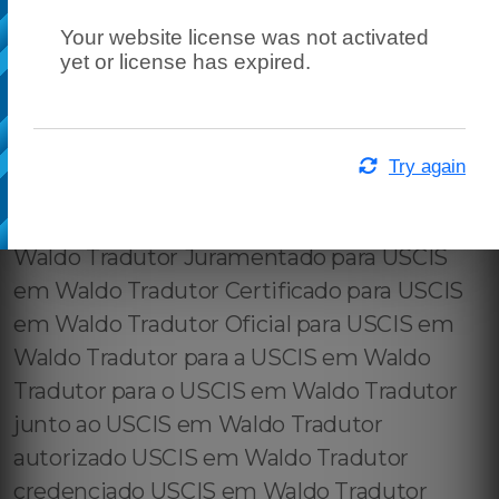
Your website license was not activated
yet or license has expired.
Try again