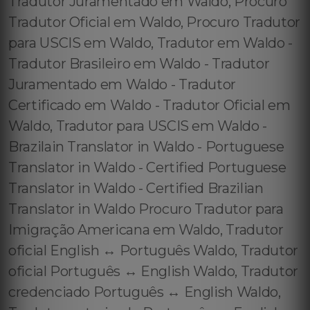
Tradutor Juramentado em Waldo, Procuro
Tradutor Oficial em Waldo, Procuro Tradutor
para USCIS em Waldo, Tradutor em Waldo -
Tradutor Brasileiro em Waldo - Tradutor
Juramentado em Waldo - Tradutor
Certificado em Waldo - Tradutor Oficial em
Waldo, Tradutor para USCIS em Waldo -
Brazilain Translator in Waldo - Portuguese
Translator in Waldo - Certified Portuguese
Translator in Waldo - Certified Brazilian
Translator in Waldo Procuro Tradutor para
Imigração Americana em Waldo, Tradutor
oficial English ↔️ Português Waldo, Tradutor
oficial Português ↔️ English Waldo, Tradutor
credenciado Português ↔️ English Waldo,