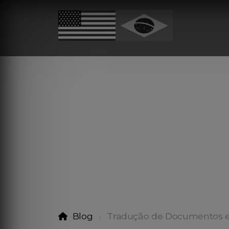
Blog
Tradução de Documentos e