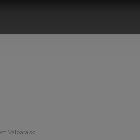
m Valparaiso