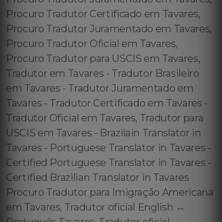
Procuro Tradutor Certificado em Tavares,
Procuro Tradutor Juramentado em Tavares,
Procuro Tradutor Oficial em Tavares,
Procuro Tradutor para USCIS em Tavares,
Tradutor em Tavares - Tradutor Brasileiro
em Tavares - Tradutor Juramentado em
Tavares - Tradutor Certificado em Tavares -
Tradutor Oficial em Tavares, Tradutor para
USCIS em Tavares - Brazilain Translator in
Tavares - Portuguese Translator in Tavares -
Certified Portuguese Translator in Tavares -
Certified Brazilian Translator in Tavares
Procuro Tradutor para Imigração Americana
em Tavares, Tradutor oficial English ↔️