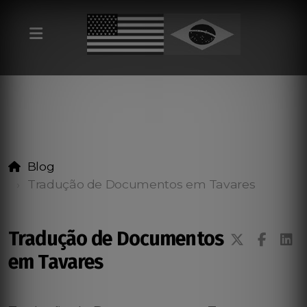
Blog
Tradução de Documentos em Tavares
Tradução de Documentos
em Tavares