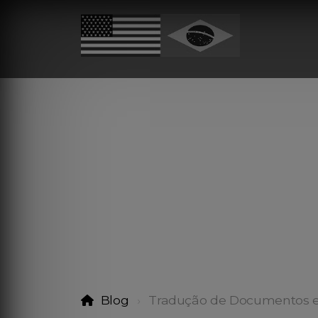
Blog
Tradução de Documentos 