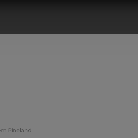
em Pineland