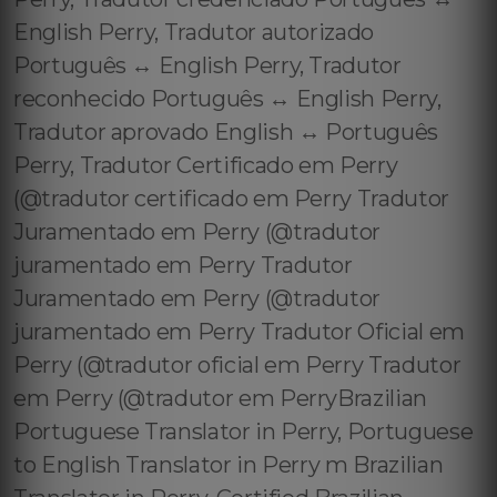
English Perry, Tradutor autorizado
Português ↔️ English Perry, Tradutor
reconhecido Português ↔️ English Perry,
Tradutor aprovado English ↔️ Português
Perry, Tradutor Certificado em Perry
(@tradutor certificado em Perry Tradutor
Juramentado em Perry (@tradutor
juramentado em Perry Tradutor
Juramentado em Perry (@tradutor
juramentado em Perry Tradutor Oficial em
Perry (@tradutor oficial em Perry Tradutor
em Perry (@tradutor em PerryBrazilian
Portuguese Translator in Perry, Portuguese
to English Translator in Perry m Brazilian