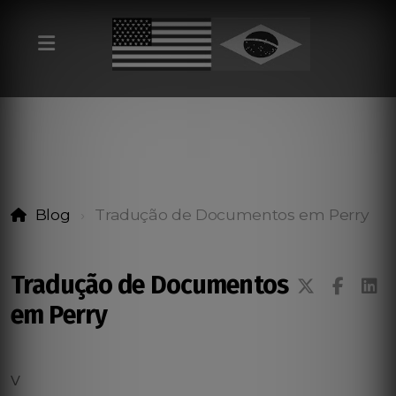
Blog
Tradução de Documentos em Perry
Tradução de Documentos
em Perry
v