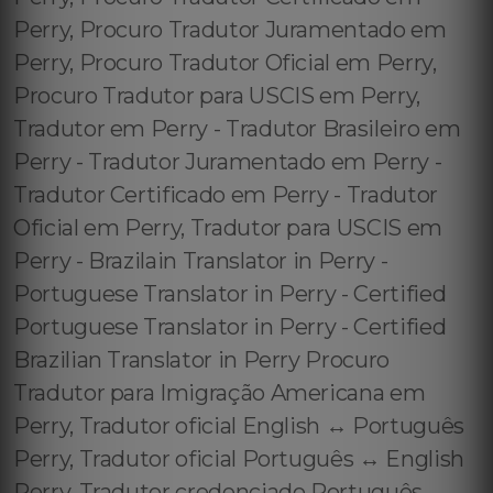
Perry, Procuro Tradutor Juramentado em
Perry, Procuro Tradutor Oficial em Perry,
Procuro Tradutor para USCIS em Perry,
Tradutor em Perry - Tradutor Brasileiro em
Perry - Tradutor Juramentado em Perry -
Tradutor Certificado em Perry - Tradutor
Oficial em Perry, Tradutor para USCIS em
Perry - Brazilain Translator in Perry -
Portuguese Translator in Perry - Certified
Portuguese Translator in Perry - Certified
Brazilian Translator in Perry Procuro
Tradutor para Imigração Americana em
Perry, Tradutor oficial English ↔️ Português
Perry, Tradutor oficial Português ↔️ English
Perry, Tradutor credenciado Português ↔️