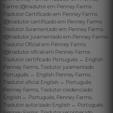
Farms (@tradutor em Penney Farms
Tradutor Certificado em Penney Farms
(@tradutor certificado em Penney Farms
Tradutor Juramentado em Penney Farms
(@tradutor juramentado em Penney Farms
Tradutor Oficial em Penney Farms
(@tradutor oficial em Penney Farms
Tradutor certificado Português ↔️ English
Penney Farms, Tradutor juramentado
Português ↔️ English Penney Farms,
Tradutor oficial English ↔️ Português
Penney Farms, Tradutor credenciado
English ↔️ Português, Penney Farms,
Tradutor autorizado English ↔️ Português
Penney Farms, Tradutor reconhecido