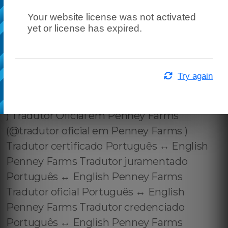
Your website license was not activated
yet or license has expired.
Try again