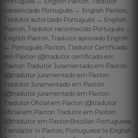
Português ↔️ English Paxton, Tradutor
credenciado Português ↔️ English Paxton,
Tradutor autorizado Português ↔️ English
Paxton, Tradutor reconhecido Português ↔️
English Paxton, Tradutor aprovado English
↔️ Português Paxton, Tradutor Certificado
em Paxton (@tradutor certificado em
Paxton Tradutor Juramentado em Paxton
(@tradutor juramentado em Paxton
Tradutor Juramentado em Paxton
(@tradutor juramentado em Paxton
Tradutor Oficial em Paxton (@tradutor
oficial em Paxton Tradutor em Paxton
(@tradutor em PaxtonBrazilian Portuguese
Translator in Paxton, Portuguese to English