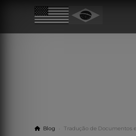
Blog
Tradução de Documentos 