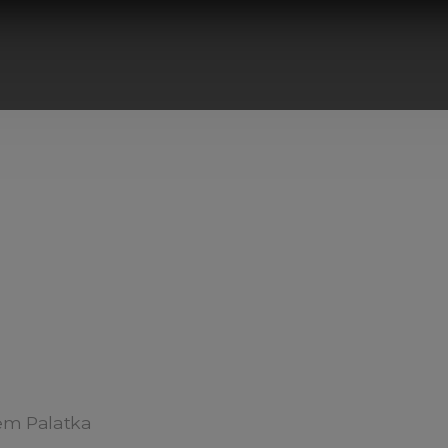
em Palatka