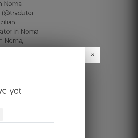
em Noma
 (@tradutor
ilian
lator in Noma
 in Noma,
n Noma,
×
Translator in
Tradutor
Português ↔️
oma, Tradutor
ve yet
o Português ↔️
oma,
an Interpreter
ese Technical
, Portuguese