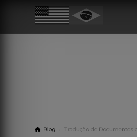
Blog
Tradução de Documentos