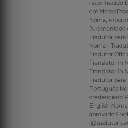
reconhecido 
em NomaProcu
Noma, Procuro
Juramentado 
Tradutor para
Noma - Tradut
Tradutor Ofic
Translator in
Translator in 
Tradutor para
Português Nom
credenciado P
English Noma,
aprovado Engl
(@tradutor c