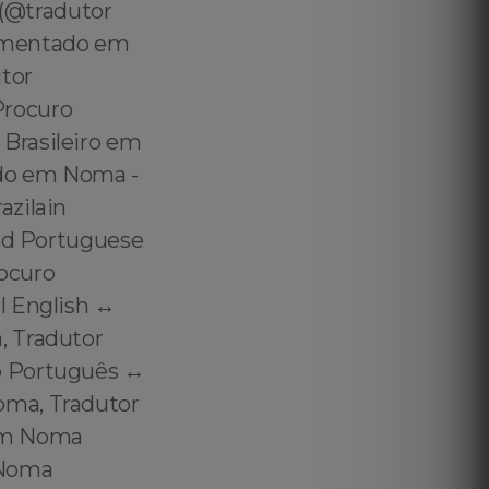
(@tradutor
amentado em
tor
Procuro
Brasileiro em
ado em Noma -
azilain
ied Portuguese
rocuro
 English ↔️
, Tradutor
o Português ↔️
oma, Tradutor
 em Noma
 Noma