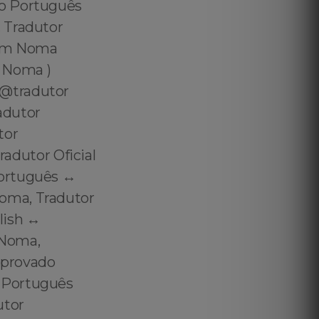
do Português
, Tradutor
 em Noma
 Noma )
(@tradutor
adutor
tor
dutor Oficial
ortuguês ↔️
oma, Tradutor
ish ↔️
 Noma,
aprovado
️ Português
utor