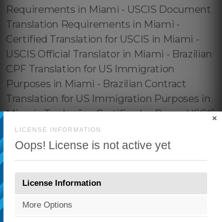
×
LICENSE INFORMATION
Oops! License is not active yet
License Information
More Options