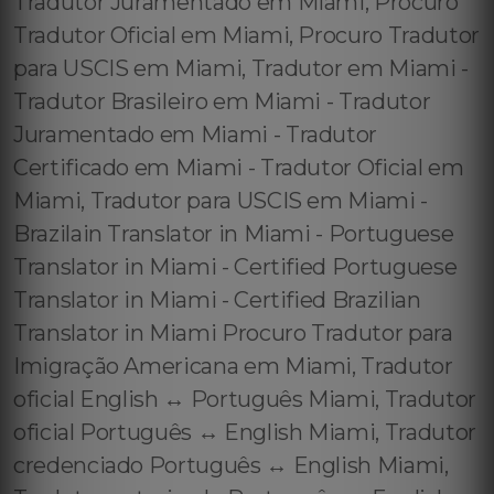
Tradutor Juramentado em Miami, Procuro
Tradutor Oficial em Miami, Procuro Tradutor
para USCIS em Miami, Tradutor em Miami -
Tradutor Brasileiro em Miami - Tradutor
Juramentado em Miami - Tradutor
Certificado em Miami - Tradutor Oficial em
Miami, Tradutor para USCIS em Miami -
Brazilain Translator in Miami - Portuguese
Translator in Miami - Certified Portuguese
Translator in Miami - Certified Brazilian
Translator in Miami Procuro Tradutor para
Imigração Americana em Miami, Tradutor
oficial English ↔️ Português Miami, Tradutor
oficial Português ↔️ English Miami, Tradutor
credenciado Português ↔️ English Miami,