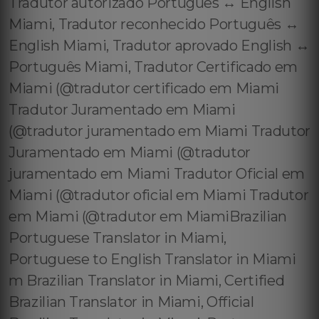
Tradutor autorizado Português ↔️ English
Miami, Tradutor reconhecido Português ↔️
English Miami, Tradutor aprovado English ↔️
Português Miami, Tradutor Certificado em
Miami (@tradutor certificado em Miami
Tradutor Juramentado em Miami
(@tradutor juramentado em Miami Tradutor
Juramentado em Miami (@tradutor
juramentado em Miami Tradutor Oficial em
Miami (@tradutor oficial em Miami Tradutor
em Miami (@tradutor em MiamiBrazilian
Portuguese Translator in Miami,
Portuguese to English Translator in Miami
m Brazilian Translator in Miami, Certified
Brazilian Translator in Miami, Official