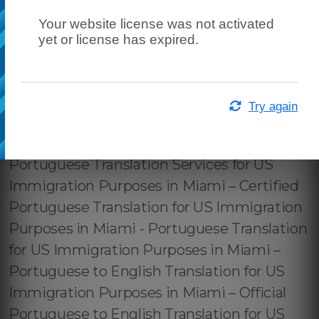
Your website license was not activated
yet or license has expired.
Try again