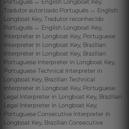
Português ↔️ English Longboat Key,
Tradutor autorizado Português ↔️ English
Longboat Key, Tradutor reconhecido
Português ↔️ English Longboat Key,
Interpreter in Longboat Key, Portuguese
Interpreter in Longboat Key, Brazilian
Interpreter in Longboat Key, Brazilian
Portuguese Interpreter in Longboat Key,
Portuguese Technical Interpreter in
Longboat Key, Brazilian Technical
Interpreter in Longboat Key, Portuguese
Legal Interpreter in Longboat Key, Brazilian
Legal Interpreter in Longboat Key,
Portuguese Consecutive Interpreter in
Longboat Key, Brazilian Consecutive