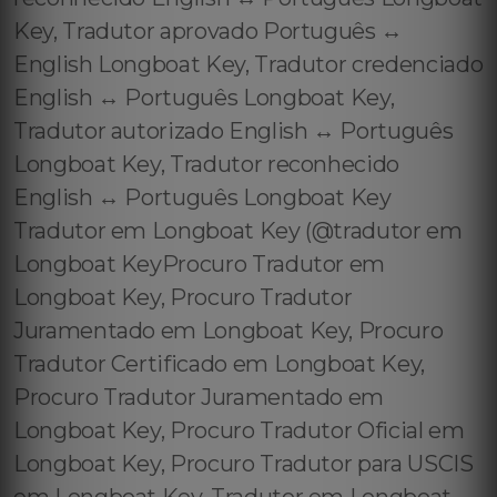
Key, Tradutor aprovado Português ↔️
English Longboat Key, Tradutor credenciado
English ↔️ Português Longboat Key,
Tradutor autorizado English ↔️ Português
Longboat Key, Tradutor reconhecido
English ↔️ Português Longboat Key
Tradutor em Longboat Key (@tradutor em
Longboat KeyProcuro Tradutor em
Longboat Key, Procuro Tradutor
Juramentado em Longboat Key, Procuro
Tradutor Certificado em Longboat Key,
Procuro Tradutor Juramentado em
Longboat Key, Procuro Tradutor Oficial em
Longboat Key, Procuro Tradutor para USCIS