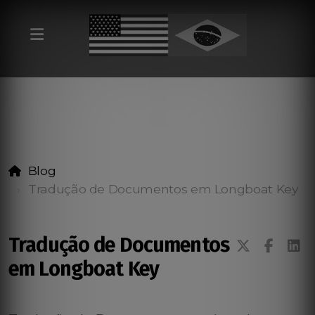
Blog
Tradução de Documentos em Longboat Key
Tradução de Documentos
em Longboat Key