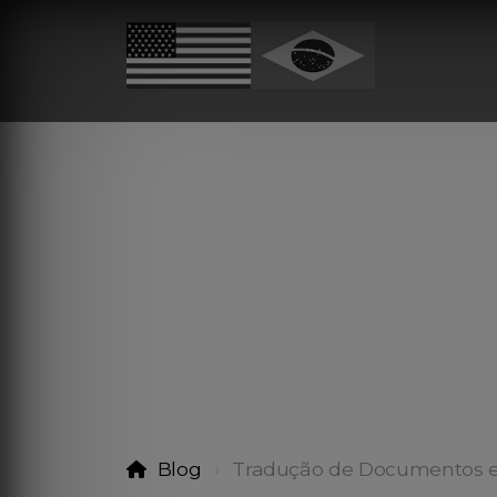
Blog
Tradução de Documentos e