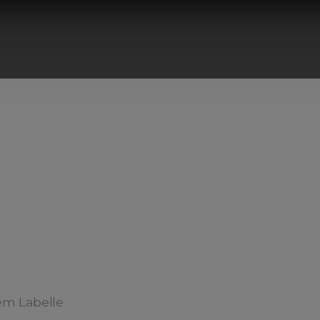
m Labelle