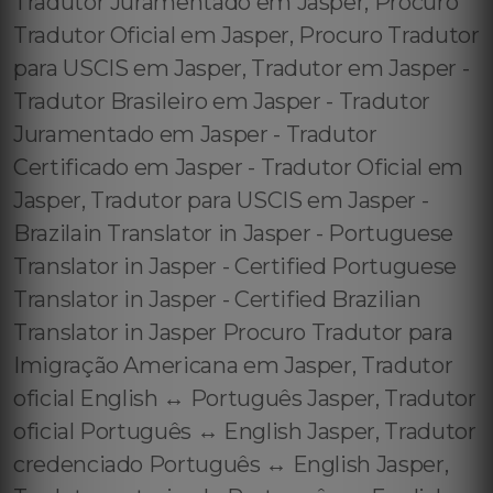
Tradutor Juramentado em Jasper, Procuro
Tradutor Oficial em Jasper, Procuro Tradutor
para USCIS em Jasper, Tradutor em Jasper -
Tradutor Brasileiro em Jasper - Tradutor
Juramentado em Jasper - Tradutor
Certificado em Jasper - Tradutor Oficial em
Jasper, Tradutor para USCIS em Jasper -
Brazilain Translator in Jasper - Portuguese
Translator in Jasper - Certified Portuguese
Translator in Jasper - Certified Brazilian
Translator in Jasper Procuro Tradutor para
Imigração Americana em Jasper, Tradutor
oficial English ↔️ Português Jasper, Tradutor
oficial Português ↔️ English Jasper, Tradutor
credenciado Português ↔️ English Jasper,