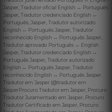
Tradutor juramentado Português ↔️ English
Jasper, Tradutor oficial English ↔️ Português
Jasper, Tradutor credenciado English ↔️
Português, Jasper, Tradutor autorizado
English ↔️ Português Jasper, Tradutor
reconhecido English ↔️ Português Jasper,
Tradutor aprovado Português ↔️ English
Jasper, Tradutor credenciado English ↔️
Português Jasper, Tradutor autorizado
English ↔️ Português Jasper, Tradutor
reconhecido English ↔️ Português Jasper
Tradutor em Jasper (@tradutor em
JasperProcuro Tradutor em Jasper, Procuro
Tradutor Juramentado em Jasper, Procuro
Tradutor Certificado em Jasper, Procuro