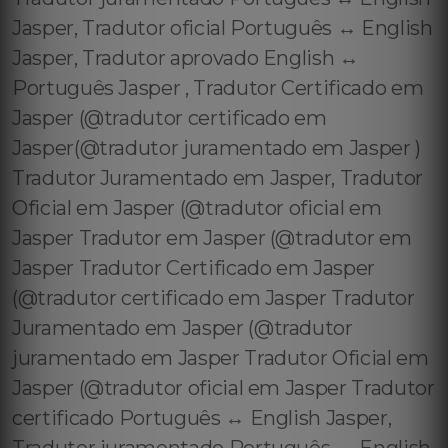
Jasper, Tradutor oficial Português ↔️ English
Jasper, Tradutor aprovado English ↔️
Português Jasper , Tradutor Certificado em
Jasper (@tradutor certificado em
Jasper(@tradutor juramentado em Jasper )
Tradutor Juramentado em Jasper, Tradutor
Oficial em Jasper (@tradutor oficial em
Jasper Tradutor em Jasper (@tradutor em
Jasper Tradutor Certificado em Jasper
(@tradutor certificado em Jasper Tradutor
Juramentado em Jasper (@tradutor
juramentado em Jasper Tradutor Oficial em
Jasper (@tradutor oficial em Jasper Tradutor
certificado Português ↔️ English Jasper,