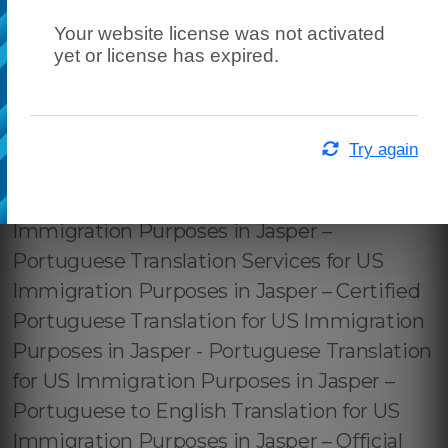
Your website license was not activated
yet or license has expired.
Try again