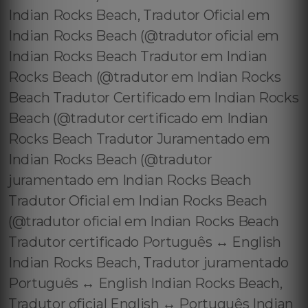
Indian Rocks Beach, Tradutor Oficial em
Indian Rocks Beach (@tradutor oficial em
Indian Rocks Beach Tradutor em Indian
Rocks Beach (@tradutor em Indian Rocks
Beach Tradutor Certificado em Indian Rocks
Beach (@tradutor certificado em Indian
Rocks Beach Tradutor Juramentado em
Indian Rocks Beach (@tradutor
juramentado em Indian Rocks Beach
Tradutor Oficial em Indian Rocks Beach
(@tradutor oficial em Indian Rocks Beach
Tradutor certificado Português ↔️ English
Indian Rocks Beach, Tradutor juramentado
Português ↔️ English Indian Rocks Beach,
Tradutor oficial English ↔️ Português Indian