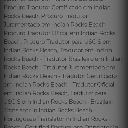
Procuro Tradutor Certificado em Indian
Rocks Beach, Procuro Tradutor
Juramentado em Indian Rocks Beach,
Procuro Tradutor Oficial em Indian Rocks
Beach, Procuro Tradutor para USCIS em
Indian Rocks Beach, Tradutor em Indian
Rocks Beach - Tradutor Brasileiro em Indian
Rocks Beach - Tradutor Juramentado em
Indian Rocks Beach - Tradutor Certificado
em Indian Rocks Beach - Tradutor Oficial
em Indian Rocks Beach, Tradutor para
USCIS em Indian Rocks Beach - Brazilain
Translator in Indian Rocks Beach -
Portuguese Translator in Indian Rocks
Beach - Certified Portuguese Translator in