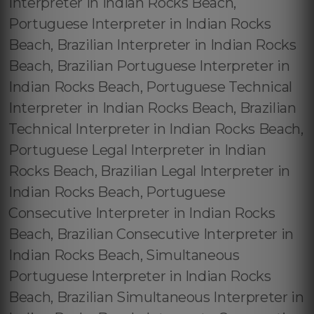
Interpreter in Indian Rocks Beach,
Portuguese Interpreter in Indian Rocks
Beach, Brazilian Interpreter in Indian Rocks
Beach, Brazilian Portuguese Interpreter in
Indian Rocks Beach, Portuguese Technical
Interpreter in Indian Rocks Beach, Brazilian
Technical Interpreter in Indian Rocks Beach,
Portuguese Legal Interpreter in Indian
Rocks Beach, Brazilian Legal Interpreter in
Indian Rocks Beach, Portuguese
Consecutive Interpreter in Indian Rocks
Beach, Brazilian Consecutive Interpreter in
Indian Rocks Beach, Simultaneous
Portuguese Interpreter in Indian Rocks
Beach, Brazilian Simultaneous Interpreter in