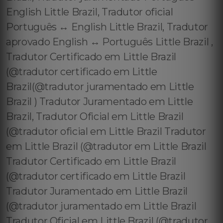
English Little Brazil, Tradutor oficial
Português ↔️ English Little Brazil, Tradutor
aprovado English ↔️ Português Little Brazil ,
Tradutor Certificado em Little Brazil
(@tradutor certificado em Little
Brazil(@tradutor juramentado em Little
Brazil ) Tradutor Juramentado em Little
Brazil, Tradutor Oficial em Little Brazil
(@tradutor oficial em Little Brazil Tradutor
em Little Brazil (@tradutor em Little Brazil
Tradutor Certificado em Little Brazil
(@tradutor certificado em Little Brazil
Tradutor Juramentado em Little Brazil
(@tradutor juramentado em Little Brazil
Tradutor Oficial em Little Brazil (@tradutor