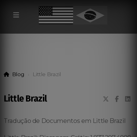
Blog
Little Brazil
Little Brazil
Tradução de Documentos em Little Brazil