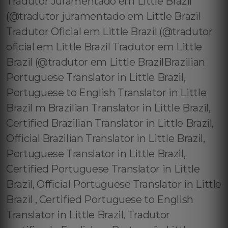
Tradutor Juramentado em Little Brazil
(@tradutor juramentado em Little Brazil
Tradutor Oficial em Little Brazil (@tradutor
oficial em Little Brazil Tradutor em Little
Brazil (@tradutor em Little BrazilBrazilian
Portuguese Translator in Little Brazil,
Portuguese to English Translator in Little
Brazil m Brazilian Translator in Little Brazil,
Certified Brazilian Translator in Little Brazil,
Official Brazilian Translator in Little Brazil,
Portuguese Translator in Little Brazil,
Certified Portuguese Translator in Little
Brazil, Official Portuguese Translator in Little
Brazil , Certified Portuguese to English
Translator in Little Brazil, Tradutor