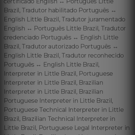
certificado English ↔️ Português Little
Brazil, Tradutor habilitado Português ↔️
English Little Brazil, Tradutor juramentado
English ↔️ Português Little Brazil, Tradutor
credenciado Português ↔️ English Little
Brazil, Tradutor autorizado Português ↔️
English Little Brazil, Tradutor reconhecido
Português ↔️ English Little Brazil,
Interpreter in Little Brazil, Portuguese
Interpreter in Little Brazil, Brazilian
Interpreter in Little Brazil, Brazilian
Portuguese Interpreter in Little Brazil,
Portuguese Technical Interpreter in Little
Brazil, Brazilian Technical Interpreter in
Little Brazil, Portuguese Legal Interpreter in