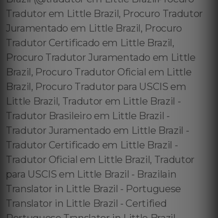
Tradutor em Little Brazil, Procuro Tradutor
Juramentado em Little Brazil, Procuro
Tradutor Certificado em Little Brazil,
Procuro Tradutor Juramentado em Little
Brazil, Procuro Tradutor Oficial em Little
Brazil, Procuro Tradutor para USCIS em
Little Brazil, Tradutor em Little Brazil -
Tradutor Brasileiro em Little Brazil -
Tradutor Juramentado em Little Brazil -
Tradutor Certificado em Little Brazil -
Tradutor Oficial em Little Brazil, Tradutor
para USCIS em Little Brazil - Brazilain
Translator in Little Brazil - Portuguese
Translator in Little Brazil - Certified