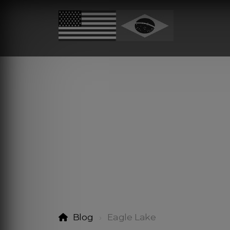
Blog
Eagle Lake