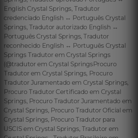
English Crystal Springs, Tradutor
credenciado English ↔️ Português Crystal
Springs, Tradutor autorizado English ↔️
Português Crystal Springs, Tradutor
reconhecido English ↔️ Português Crystal
Springs Tradutor em Crystal Springs
(@tradutor em Crystal SpringsProcuro
Tradutor em Crystal Springs, Procuro
Tradutor Juramentado em Crystal Springs,
Procuro Tradutor Certificado em Crystal
Springs, Procuro Tradutor Juramentado em
Crystal Springs, Procuro Tradutor Oficial em
Crystal Springs, Procuro Tradutor para
USCIS em Crystal Springs, Tradutor em