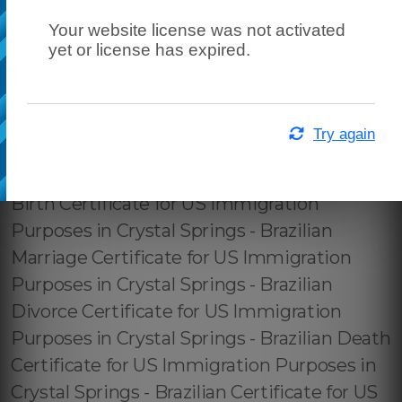
Your website license was not activated
yet or license has expired.
Try again