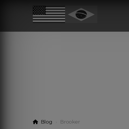
Blog
Brooker