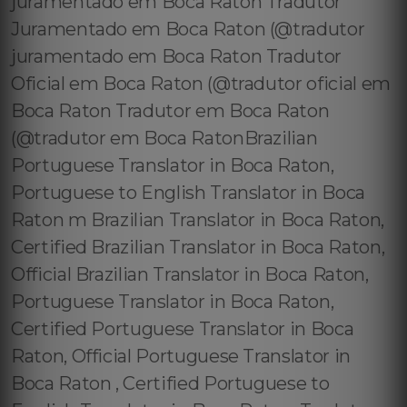
juramentado em Boca Raton Tradutor
Juramentado em Boca Raton (@tradutor
juramentado em Boca Raton Tradutor
Oficial em Boca Raton (@tradutor oficial em
Boca Raton Tradutor em Boca Raton
(@tradutor em Boca RatonBrazilian
Portuguese Translator in Boca Raton,
Portuguese to English Translator in Boca
Raton m Brazilian Translator in Boca Raton,
Certified Brazilian Translator in Boca Raton,
Official Brazilian Translator in Boca Raton,
Portuguese Translator in Boca Raton,
Certified Portuguese Translator in Boca
Raton, Official Portuguese Translator in
Boca Raton , Certified Portuguese to