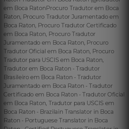
em Boca RatonProcuro Tradutor em Boca
Raton, Procuro Tradutor Juramentado em
Boca Raton, Procuro Tradutor Certificado
em Boca Raton, Procuro Tradutor
Juramentado em Boca Raton, Procuro
Tradutor Oficial em Boca Raton, Procuro
Tradutor para USCIS em Boca Raton,
Tradutor em Boca Raton - Tradutor
Brasileiro em Boca Raton - Tradutor
Juramentado em Boca Raton - Tradutor
Certificado em Boca Raton - Tradutor Oficial
em Boca Raton, Tradutor para USCIS em
Boca Raton - Brazilain Translator in Boca
Raton - Portuguese Translator in Boca