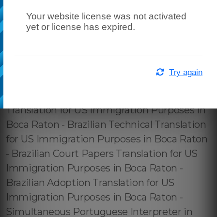
Your website license was not activated
yet or license has expired.
Try again