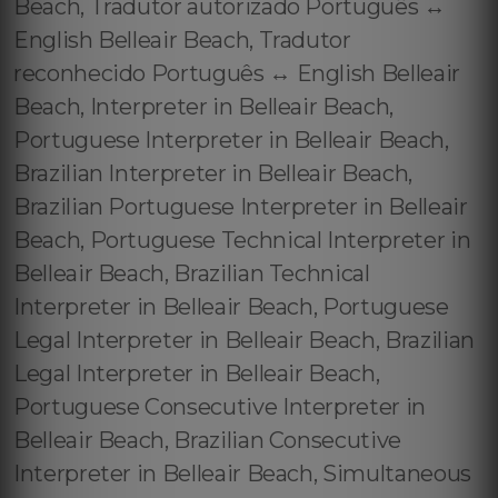
Beach, Tradutor autorizado Português ↔️
English Belleair Beach, Tradutor
reconhecido Português ↔️ English Belleair
Beach, Interpreter in Belleair Beach,
Portuguese Interpreter in Belleair Beach,
Brazilian Interpreter in Belleair Beach,
Brazilian Portuguese Interpreter in Belleair
Beach, Portuguese Technical Interpreter in
Belleair Beach, Brazilian Technical
Interpreter in Belleair Beach, Portuguese
Legal Interpreter in Belleair Beach, Brazilian
Legal Interpreter in Belleair Beach,
Portuguese Consecutive Interpreter in
Belleair Beach, Brazilian Consecutive
Interpreter in Belleair Beach, Simultaneous