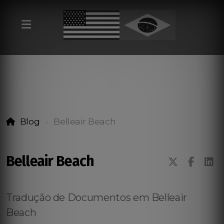
Blog
Belleair Beach
Belleair Beach
Tradução de Documentos em Belleair
Beach