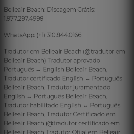
Belleair Beach: Discagem Grátis:
1.877.297.4998
WhatsApp: (+1) 310.844.0166
Tradutor em Belleair Beach (@tradutor em
Belleair Beach) Tradutor aprovado
Português ↔️ English Belleair Beach,
Tradutor certificado English ↔️ Português
Belleair Beach, Tradutor juramentado
English ↔️ Português Belleair Beach,
Tradutor habilitado English ↔️ Português
Belleair Beach, Tradutor Certificado em
Belleair Beach (@tradutor certificado em
Belleair Beach Tradutor Ofiial em Belleair