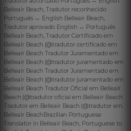
Tradutor autorizado Português ↔️ English
Belleair Beach, Tradutor reconhecido
Português ↔️ English Belleair Beach,
Tradutor aprovado English ↔️ Português
Belleair Beach, Tradutor Certificado em
Belleair Beach (@tradutor certificado em
Belleair Beach Tradutor Juramentado em
Belleair Beach (@tradutor juramentado em
Belleair Beach Tradutor Juramentado em
Belleair Beach (@tradutor juramentado em
Belleair Beach Tradutor Oficial em Belleair
Beach (@tradutor oficial em Belleair Beach
Tradutor em Belleair Beach (@tradutor em
Belleair BeachBrazilian Portuguese
Translator in Belleair Beach, Portuguese to