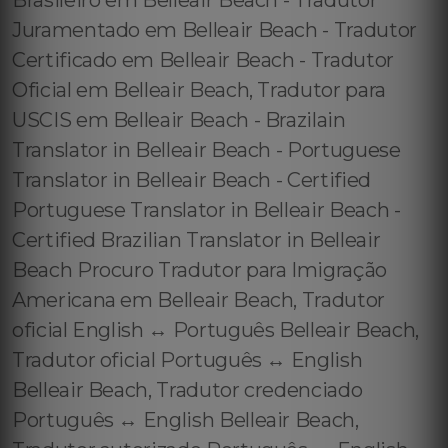
Brasileiro em Belleair Beach - Tradutor
Juramentado em Belleair Beach - Tradutor
Certificado em Belleair Beach - Tradutor
Oficial em Belleair Beach, Tradutor para
USCIS em Belleair Beach - Brazilain
Translator in Belleair Beach - Portuguese
Translator in Belleair Beach - Certified
Portuguese Translator in Belleair Beach -
Certified Brazilian Translator in Belleair
Beach Procuro Tradutor para Imigração
Americana em Belleair Beach, Tradutor
oficial English ↔️ Português Belleair Beach,
Tradutor oficial Português ↔️ English
Belleair Beach, Tradutor credenciado
Português ↔️ English Belleair Beach,