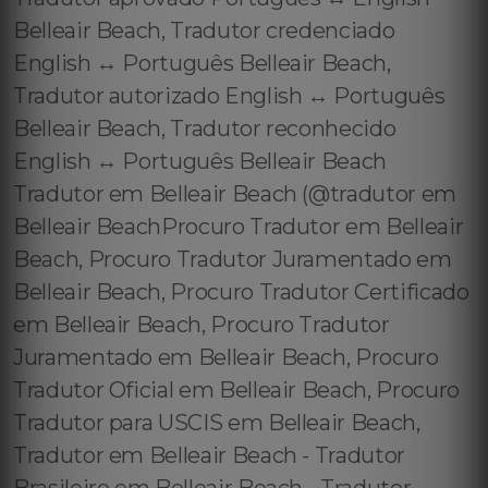
Belleair Beach, Tradutor credenciado
English ↔️ Português Belleair Beach,
Tradutor autorizado English ↔️ Português
Belleair Beach, Tradutor reconhecido
English ↔️ Português Belleair Beach
Tradutor em Belleair Beach (@tradutor em
Belleair BeachProcuro Tradutor em Belleair
Beach, Procuro Tradutor Juramentado em
Belleair Beach, Procuro Tradutor Certificado
em Belleair Beach, Procuro Tradutor
Juramentado em Belleair Beach, Procuro
Tradutor Oficial em Belleair Beach, Procuro
Tradutor para USCIS em Belleair Beach,
Tradutor em Belleair Beach - Tradutor