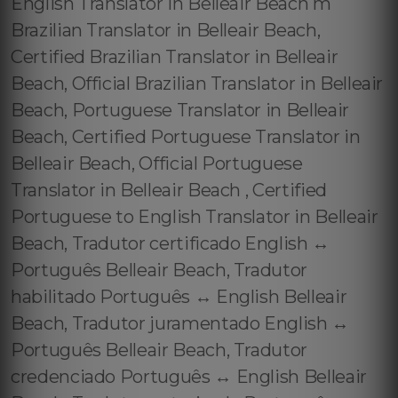
English Translator in Belleair Beach m
Brazilian Translator in Belleair Beach,
Certified Brazilian Translator in Belleair
Beach, Official Brazilian Translator in Belleair
Beach, Portuguese Translator in Belleair
Beach, Certified Portuguese Translator in
Belleair Beach, Official Portuguese
Translator in Belleair Beach , Certified
Portuguese to English Translator in Belleair
Beach, Tradutor certificado English ↔️
Português Belleair Beach, Tradutor
habilitado Português ↔️ English Belleair
Beach, Tradutor juramentado English ↔️
Português Belleair Beach, Tradutor
credenciado Português ↔️ English Belleair