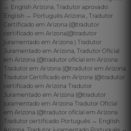
↔️ English Arizona, Tradutor aprovado
English ↔️ Português Arizona , Tradutor
Certificado em Arizona (@tradutor
certificado em Arizona(@tradutor
juramentado em Arizona ) Tradutor
Juramentado em Arizona, Tradutor Oficial
em Arizona (@tradutor oficial em Arizona
Tradutor em Arizona (@tradutor em Arizona
Tradutor Certificado em Arizona (@tradutor
certificado em Arizona Tradutor
Juramentado em Arizona (@tradutor
juramentado em Arizona Tradutor Oficial
em Arizona (@tradutor oficial em Arizona
Tradutor certificado Português ↔️ English
Arizona, Tradutor juramentado Português ↔️