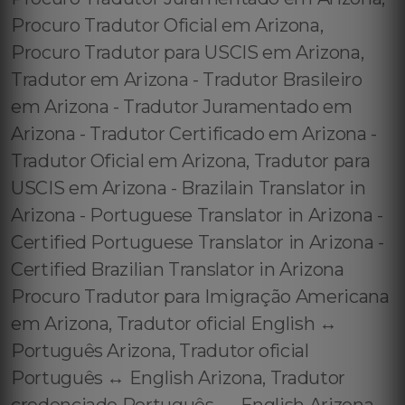
Procuro Tradutor Oficial em Arizona,
Procuro Tradutor para USCIS em Arizona,
Tradutor em Arizona - Tradutor Brasileiro
em Arizona - Tradutor Juramentado em
Arizona - Tradutor Certificado em Arizona -
Tradutor Oficial em Arizona, Tradutor para
USCIS em Arizona - Brazilain Translator in
Arizona - Portuguese Translator in Arizona -
Certified Portuguese Translator in Arizona -
Certified Brazilian Translator in Arizona
Procuro Tradutor para Imigração Americana
em Arizona, Tradutor oficial English ↔️
Português Arizona, Tradutor oficial
Português ↔️ English Arizona, Tradutor