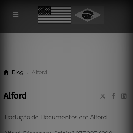
Blog
Alford
Alford
Tradução de Documentos em Alford